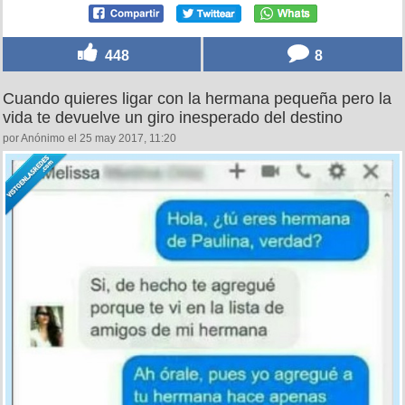
448
8
Cuando quieres ligar con la hermana pequeña pero la
vida te devuelve un giro inesperado del destino
por Anónimo el 25 may 2017, 11:20