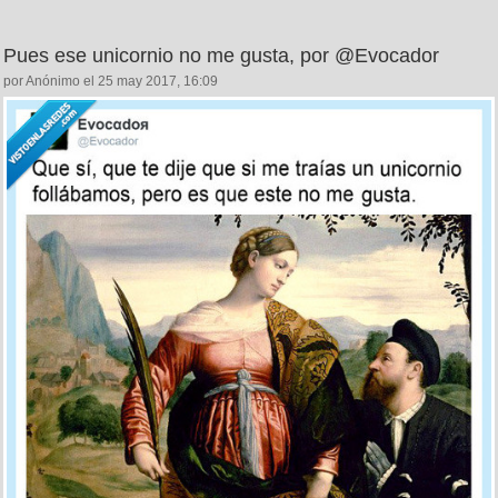
Pues ese unicornio no me gusta, por @Evocador
por Anónimo el 25 may 2017, 16:09