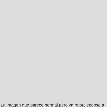
La imagen que parece normal pero va retorciéndose a