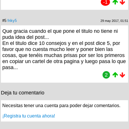
-1
#5
friky5
29 may 2017, 01:51
Que gracia cuando el que pone el titulo no tiene ni
puda idea del post...
En el titulo dice 10 consejos y en el post dice 5, por
favor que no cuesta mucho leer y poner bien las
cosas, que tenéis muchas prisas por ser los primeros
en copiar un cartel de otra pagina y luego pasa lo que
pasa...
2
Deja tu comentario
Necesitas tener una cuenta para poder dejar comentarios.
¡Registra tu cuenta ahora!