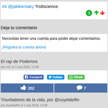
#4
@jakikentaky
Trollscience.
3
Deja tu comentario
Necesitas tener una cuenta para poder dejar comentarios.
¡Registra tu cuenta ahora!
El rap de Podemos
por LOL el 1 sep 2016, 13:59
202
7
Triunfadores de la vida, por @soyeldelfin
por soyeldelfin el 1 sep 2016, 13:36