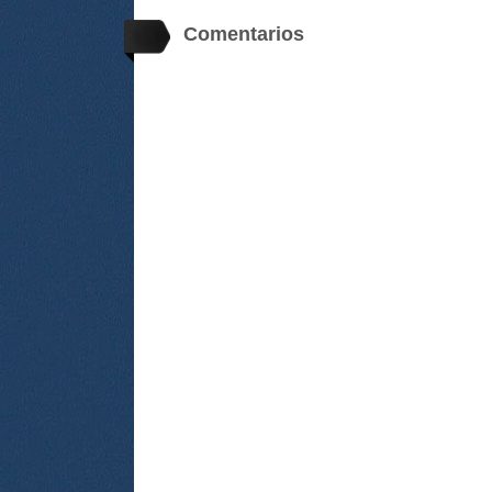
Comentarios