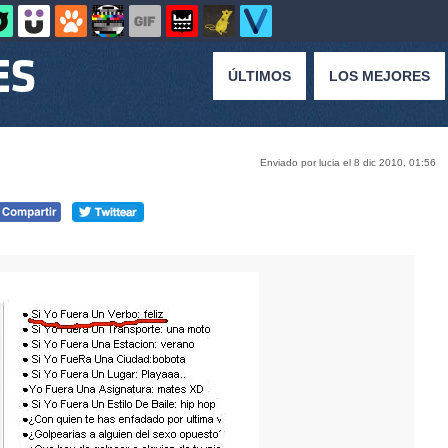
ÚLTIMOS
LOS MEJORES
Enviado por lucia el 8 dic 2010, 01:56