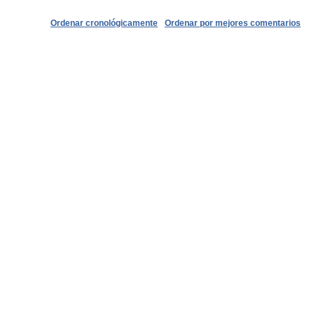
Ordenar cronológicamente
Ordenar por mejores comentarios