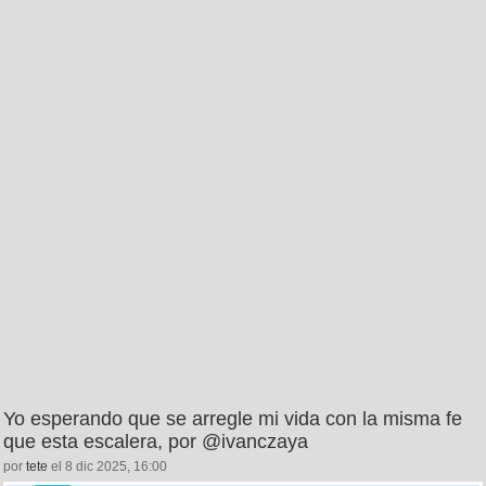
Yo esperando que se arregle mi vida con la misma fe
que esta escalera, por @ivanczaya
por
tete
el 8 dic 2025, 16:00