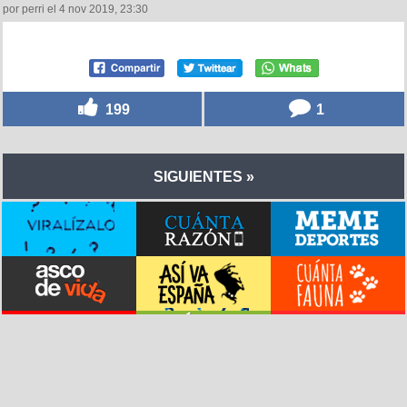
por perri el 4 nov 2019, 23:30
199
1
SIGUIENTES »