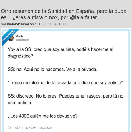
Otro resumen de la Sanidad en España, pero la duda
es... ¿eres autista o no?, por @lajarfaiter
por
matalotempollon
el 13 jul 2024, 13:00