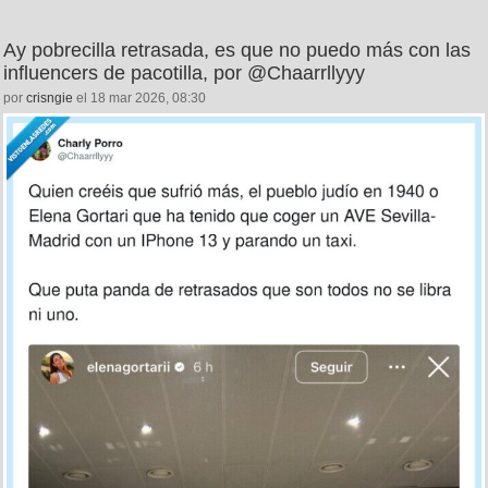
Ay pobrecilla retrasada, es que no puedo más con las
influencers de pacotilla, por @Chaarrllyyy
por
crisngie
el 18 mar 2026, 08:30