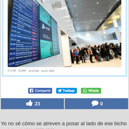
23
0
Yo no sé cómo se atreven a posar al lado de ese bicho