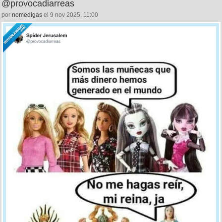
@provocadiarreas
por
nomedigas
el 9 nov 2025, 11:00