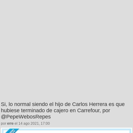
Si, lo normal siendo el hijo de Carlos Herrera es que
hubiese terminado de cajero en Carrefour, por
@PepeWebosRepes
por
erre
el 14 ago 2021, 17:00