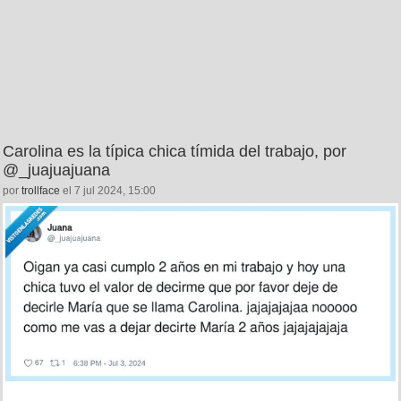
Carolina es la típica chica tímida del trabajo, por
@_juajuajuana
por
trollface
el 7 jul 2024, 15:00