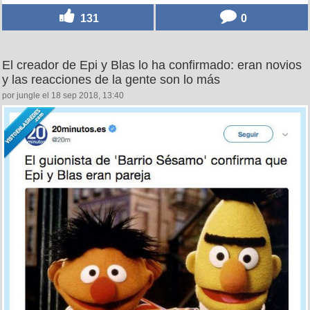
131
0
El creador de Epi y Blas lo ha confirmado: eran novios
y las reacciones de la gente son lo más
por jungle el 18 sep 2018, 13:40