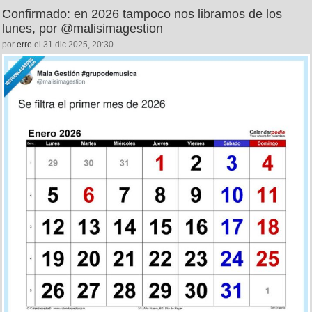
Confirmado: en 2026 tampoco nos libramos de los
lunes, por @malisimagestion
por
erre
el 31 dic 2025, 20:30