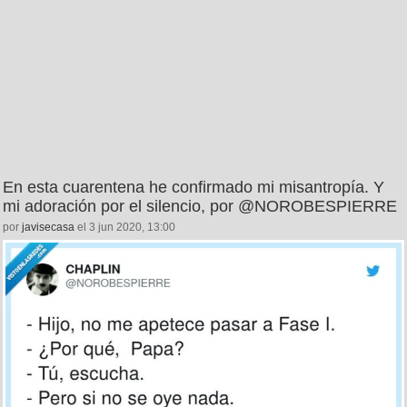
En esta cuarentena he confirmado mi misantropía. Y
mi adoración por el silencio, por @NOROBESPIERRE
por
javisecasa
el 3 jun 2020, 13:00