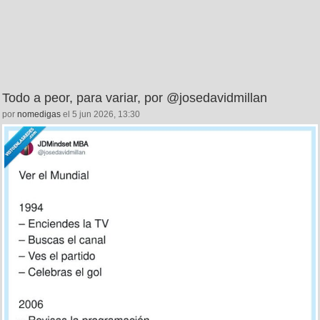
Todo a peor, para variar, por @josedavidmillan
por
nomedigas
el 5 jun 2026, 13:30