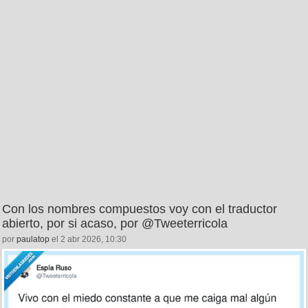
Con los nombres compuestos voy con el traductor
abierto, por si acaso, por @Tweeterricola
por
paulatop
el 2 abr 2026, 10:30