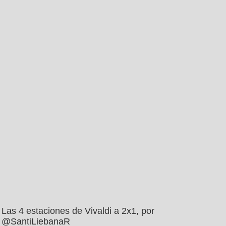
Las 4 estaciones de Vivaldi a 2x1, por
@SantiLiebanaR