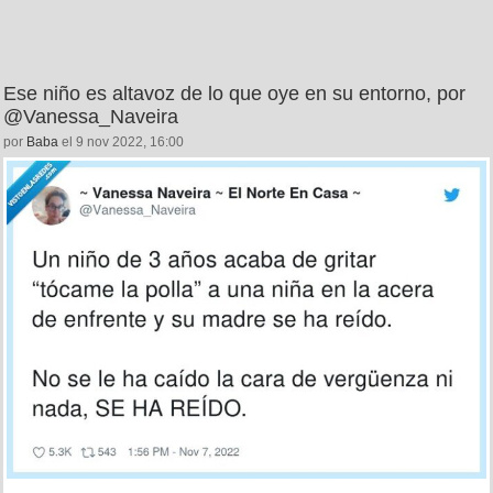
Ese niño es altavoz de lo que oye en su entorno, por
@Vanessa_Naveira
por
Baba
el 9 nov 2022, 16:00