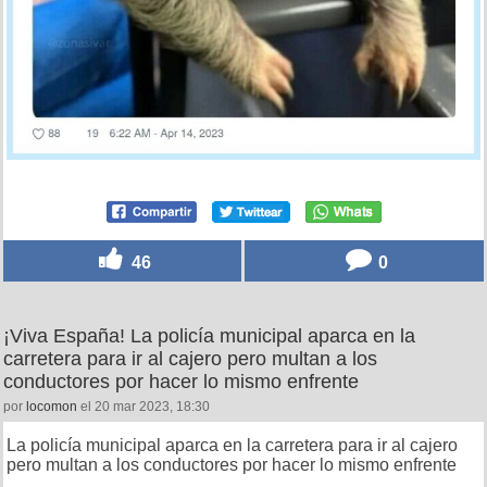
46
0
¡Viva España! La policía municipal aparca en la
carretera para ir al cajero pero multan a los
conductores por hacer lo mismo enfrente
por
locomon
el 20 mar 2023, 18:30
La policía municipal aparca en la carretera para ir al cajero
pero multan a los conductores por hacer lo mismo enfrente