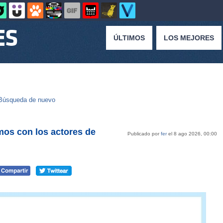
ÚLTIMOS
LOS MEJORES
Búsqueda de nuevo
mos con los actores de
Publicado por
fer
el 8 ago 2026, 00:00