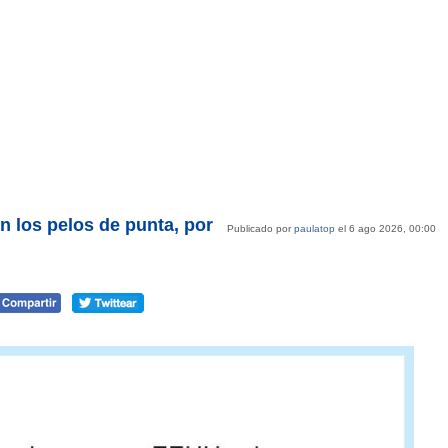
 los pelos de punta, por
Publicado por
paulatop
el 6 ago 2026, 00:00