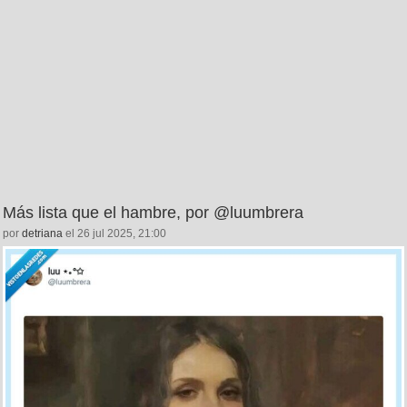
Más lista que el hambre, por @luumbrera
por
detriana
el 26 jul 2025, 21:00