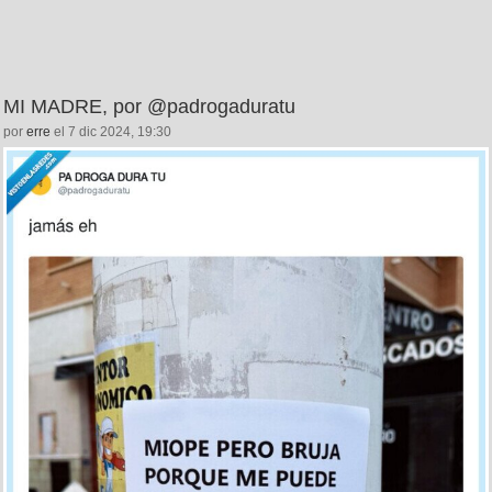
MI MADRE, por @padrogaduratu
por
erre
el 7 dic 2024, 19:30