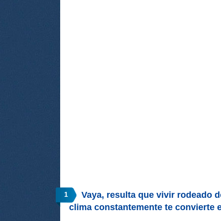
Vaya, resulta que vivir rodeado 
1
clima constantemente te convierte