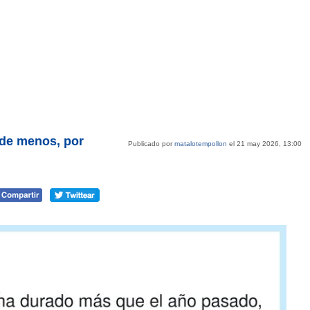
 de menos, por
Publicado por
matalotempollon
el 21 may 2026, 13:00