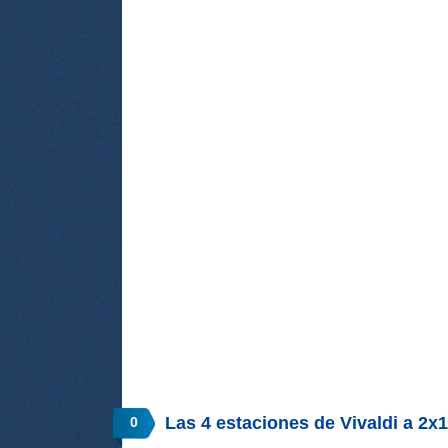
Las 4 estaciones de Vivaldi a 2
0