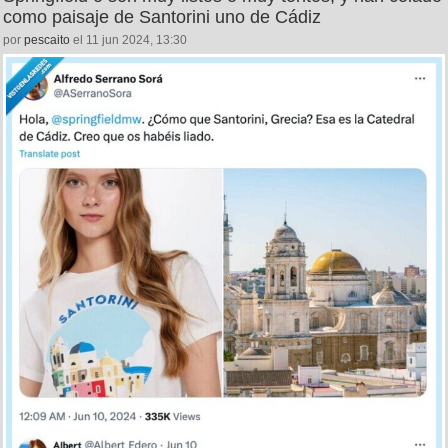
como paisaje de Santorini uno de Cádiz
por
pescaito
el 11 jun 2024, 13:30