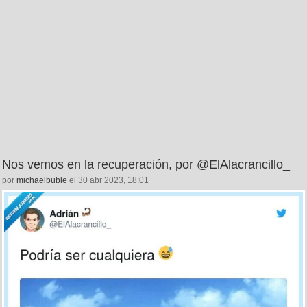
Nos vemos en la recuperación, por @ElAlacrancillo_
por
michaelbuble
el 30 abr 2023, 18:01