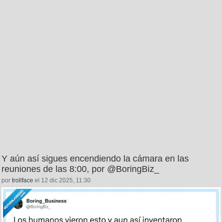
Y aún así sigues encendiendo la cámara en las
reuniones de las 8:00, por @BoringBiz_
por
trollface
el 12 dic 2025, 11:30