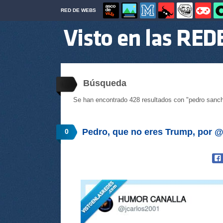
RED DE WEBS
Búsqueda
Se han encontrado 428 resultados con "pedro sanc
Pedro, que no eres Trump, por @
0