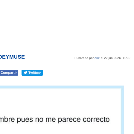
PIDEYMUSE
Publicado por
erre
el 22 jun 2026, 11:30