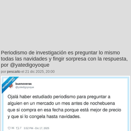
Periodismo de investigación es preguntar lo mismo
todas las navidades y fingir sorpresa con la respuesta,
por @yatedigoyoque
por
pescaito
el 21 dic 2025, 20:00