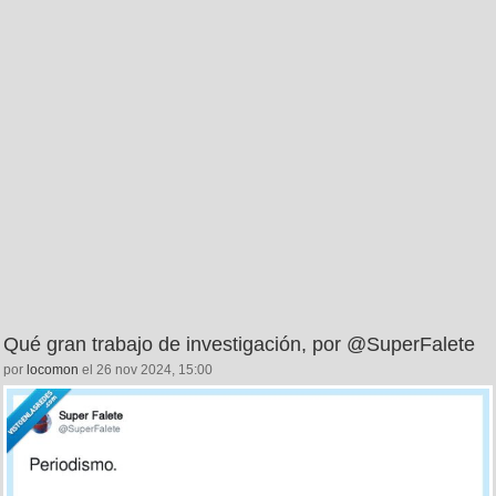
Qué gran trabajo de investigación, por @SuperFalete