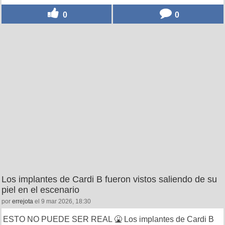
0
0
Los implantes de Cardi B fueron vistos saliendo de su
piel en el escenario
por
errejota
el 9 mar 2026, 18:30
ESTO NO PUEDE SER REAL 🤮 Los implantes de Cardi B