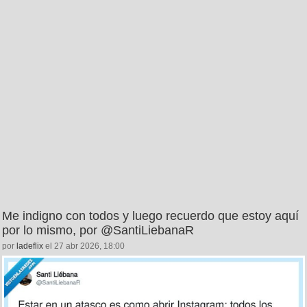
Me indigno con todos y luego recuerdo que estoy aquí
por lo mismo, por @SantiLiebanaR
por
ladeflix
el 27 abr 2026, 18:00