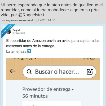
Mi perro esperando que le aten antes de que llegue el
repartidor, como si fuera a obedecer algo en su p*ta
vida, por @Raquelstrr1
por
eugeniawaniewski
el 5 jul 2026, 14:30