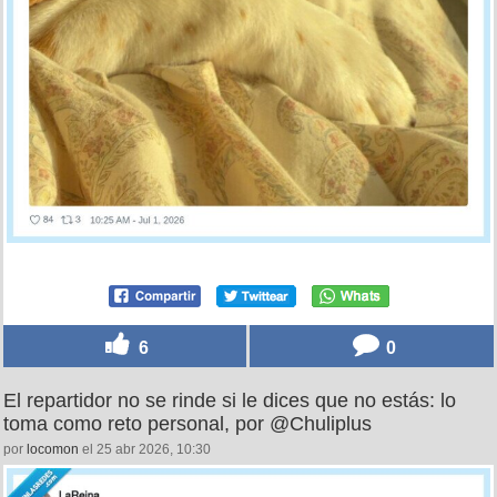
6
0
El repartidor no se rinde si le dices que no estás: lo
toma como reto personal, por @Chuliplus
por
locomon
el 25 abr 2026, 10:30