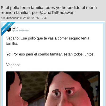
Si el pollo tenía familia, pues yo he pedido el menú
reunión familiar, por @UnaTalPadawan
por
javisecasa
el 25 abr 2026, 12:30