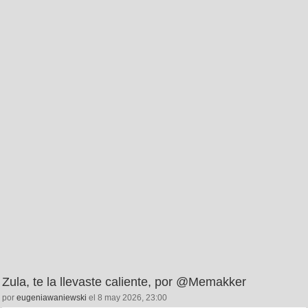
Zula, te la llevaste caliente, por @Memakker
por
eugeniawaniewski
el 8 may 2026, 23:00