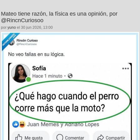
Mateo tiene razón, la física es una opinión, por
@RincnCuriosoo
por
yuno
el 30 jun 2026, 13:00