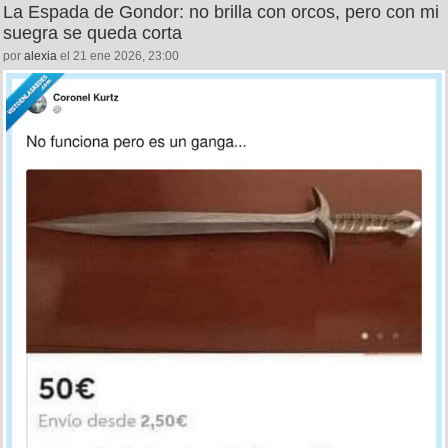
La Espada de Gondor: no brilla con orcos, pero con mi
suegra se queda corta
por
alexia
el 21 ene 2026, 23:00