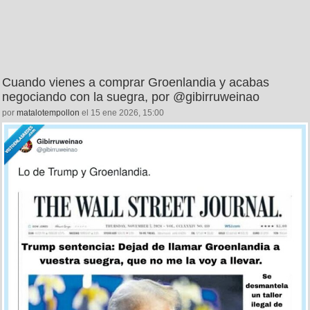
Cuando vienes a comprar Groenlandia y acabas
negociando con la suegra, por @gibirruweinao
por
matalotempollon
el 15 ene 2026, 15:00