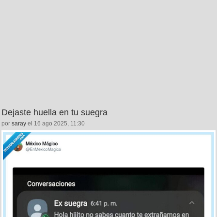
Dejaste huella en tu suegra
por
saray
el 16 ago 2025, 11:30