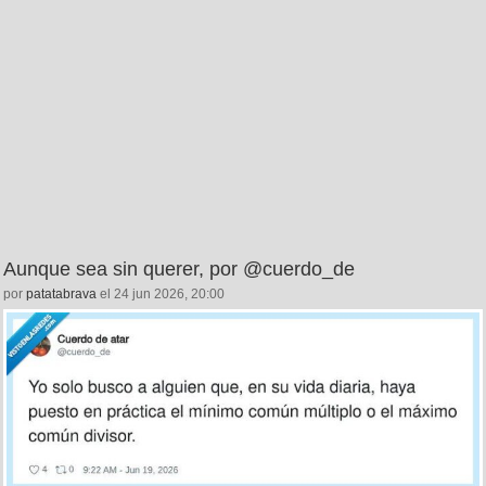
Aunque sea sin querer, por @cuerdo_de
por
patatabrava
el 24 jun 2026, 20:00