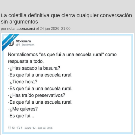
La coletilla definitiva que cierra cualquier conversación
sin argumentos
por
nolanabonacorsi
el 24 jun 2026, 21:00