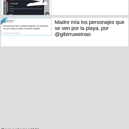
Madre mía los personajes que
se ven por la playa, por
@gibirruweinao