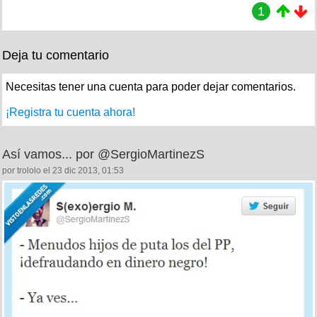
1
Deja tu comentario
Necesitas tener una cuenta para poder dejar comentarios.
¡Registra tu cuenta ahora!
Así vamos... por @SergioMartinezS
por trololo el 23 dic 2013, 01:53