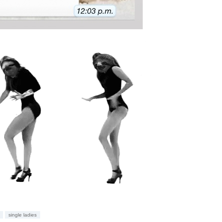
single ladies