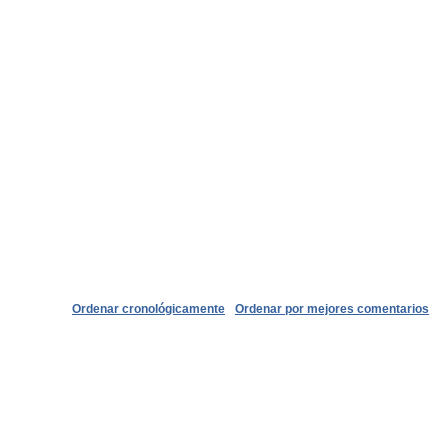
Ordenar cronológicamente
Ordenar por mejores comentarios