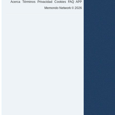
Acerca
Términos
Privacidad
Cookies
FAQ
APP
Memondo Network © 2026