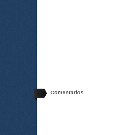
Comentarios