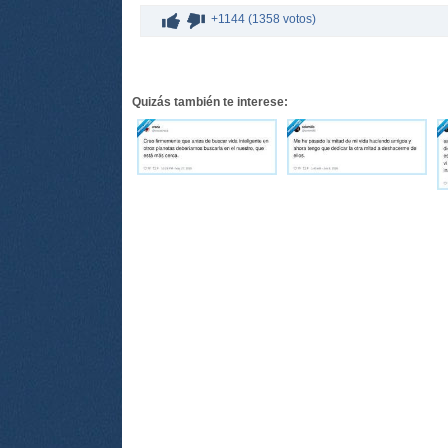
+1144 (1358 votos)
Quizás también te interese: