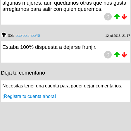
algunas mujeres, aun quedamos otras que nos gusta
arreglarnos para salir con quien queremos.
0
#25
pablobishop46
12 jul 2016, 21:17
Estaba 100% dispuesta a dejarse frunjir.
0
Deja tu comentario
Necesitas tener una cuenta para poder dejar comentarios.
¡Registra tu cuenta ahora!