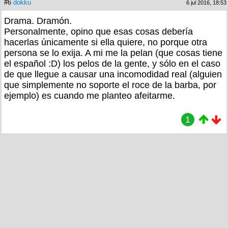
#6
dokku
6 jul 2016, 18:53
Drama. Dramón.
Personalmente, opino que esas cosas debería
hacerlas únicamente si ella quiere, no porque otra
persona se lo exija. A mi me la pelan (que cosas tiene
el español :D) los pelos de la gente, y sólo en el caso
de que llegue a causar una incomodidad real (alguien
que simplemente no soporte el roce de la barba, por
ejemplo) es cuando me planteo afeitarme.
1