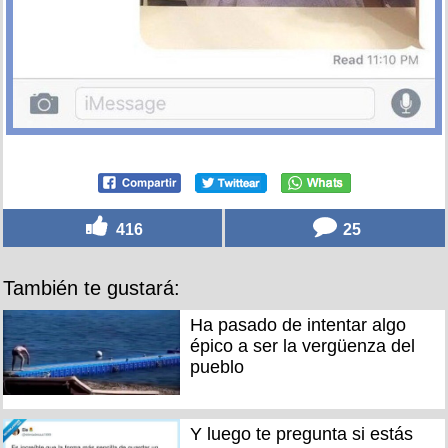
416
25
También te gustará:
Ha pasado de intentar algo
épico a ser la vergüenza del
pueblo
Y luego te pregunta si estás