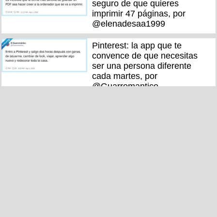
seguro de que quieres
imprimir 47 páginas, por
@elenadesaa1999
Pinterest: la app que te
convence de que necesitas
ser una persona diferente
cada martes, por
@Guarromantico_