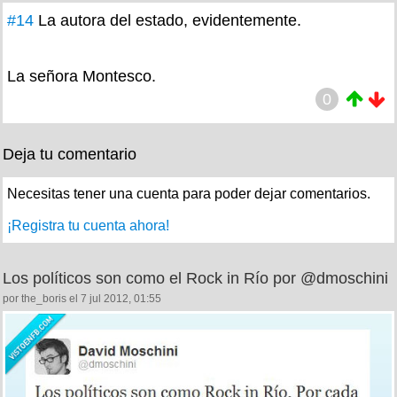
#14
La autora del estado, evidentemente.
La señora Montesco.
0
Deja tu comentario
Necesitas tener una cuenta para poder dejar comentarios.
¡Registra tu cuenta ahora!
Los políticos son como el Rock in Río por @dmoschini
por the_boris el 7 jul 2012, 01:55