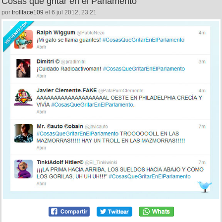
Cosas que gritar en el Parlamento
por
trollface109
el 6 jul 2012, 23:21