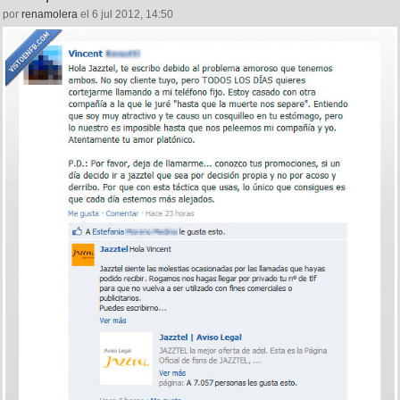
por
renamolera
el 6 jul 2012, 14:50