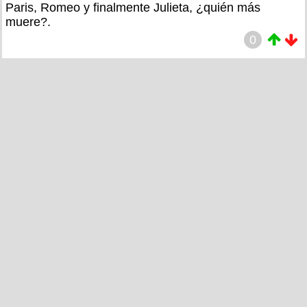
Paris, Romeo y finalmente Julieta, ¿quién más
muere?.
0