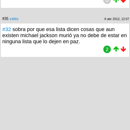
0
#35
zeles
6 abr 2012, 12:07
#32
sobra por que esa lista dicen cosas que aun
existen michael jackson murió ya no debe de estar en
ninguna lista que lo dejen en paz.
2