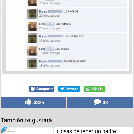
4335
43
También te gustará:
Cosas de tener un padre