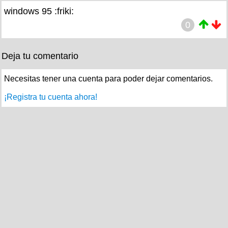
windows 95 :friki:
0
Deja tu comentario
Necesitas tener una cuenta para poder dejar comentarios.
¡Registra tu cuenta ahora!