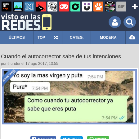
ÚLTIMOS
TOP
CATEG.
MODERA
Cuando el autocorrector sabe de tus intenciones
por thunder el 17 ago 2017, 13:55