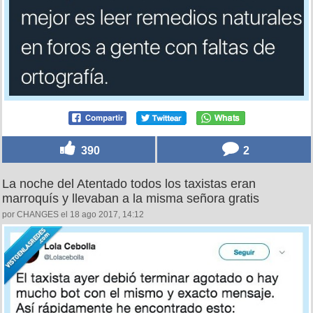
390
2
La noche del Atentado todos los taxistas eran
marroquís y llevaban a la misma señora gratis
por CHANGES el 18 ago 2017, 14:12