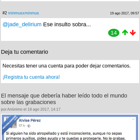
#2
minmusxminmus
19 ago 2017, 09:57
@jade_delirium
Ese insulto sobra...
14
Deja tu comentario
Necesitas tener una cuenta para poder dejar comentarios.
¡Registra tu cuenta ahora!
El mensaje que debería haber leído todo el mundo
sobre las grabaciones
por Anónimo el 18 ago 2017, 14:17