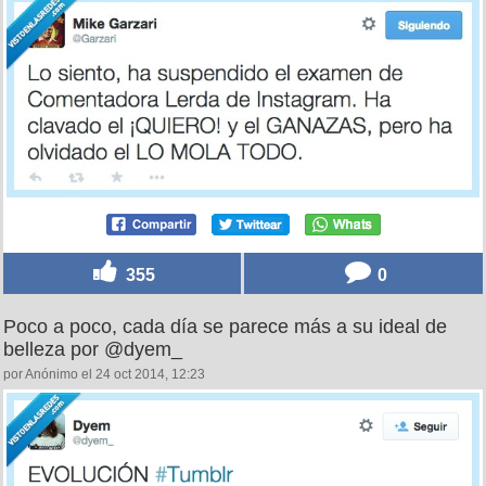
355
0
Poco a poco, cada día se parece más a su ideal de
belleza por @dyem_
por Anónimo el 24 oct 2014, 12:23