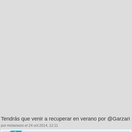
Tendrás que venir a recuperar en verano por @Garzari
por molamazo el 24 oct 2014, 12:11