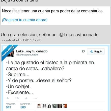
Necesitas tener una cuenta para poder dejar comentarios.
¡Registra tu cuenta ahora!
Una gran elección, señor por @Lukesoytucunado
por seta el 24 oct 2014, 12:42