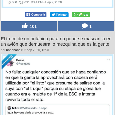
101
1
El truco de un británico para no ponerse mascarilla en
un avión que demuestra lo mezquina que es la gente
por
bobobobs
el 6 sep 2020, 16:31