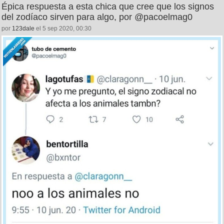
Épica respuesta a esta chica que cree que los signos
del zodíaco sirven para algo, por @pacoelmag0
por
123dale
el 5 sep 2020, 00:30