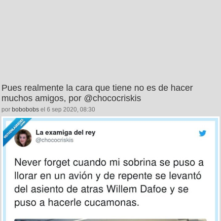
Pues realmente la cara que tiene no es de hacer
muchos amigos, por @chococriskis
por
bobobobs
el 6 sep 2020, 08:30