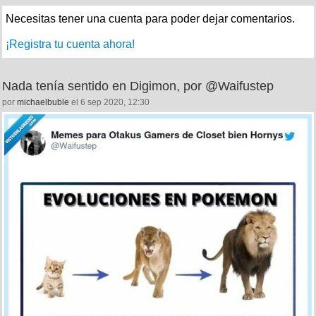
Necesitas tener una cuenta para poder dejar comentarios.
¡Registra tu cuenta ahora!
Nada tenía sentido en Digimon, por @Waifustep
por
michaelbuble
el 6 sep 2020, 12:30