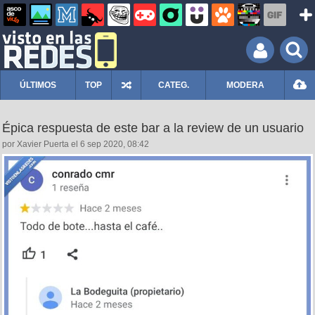
ÚLTIMOS
TOP
CATEG.
MODERA
Épica respuesta de este bar a la review de un usuario
por Xavier Puerta el 6 sep 2020, 08:42