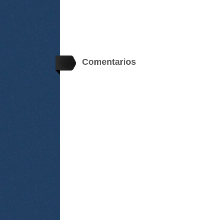
Comentarios