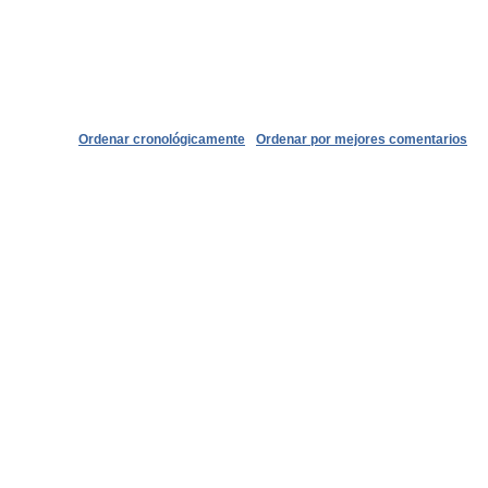
Ordenar cronológicamente
Ordenar por mejores comentarios