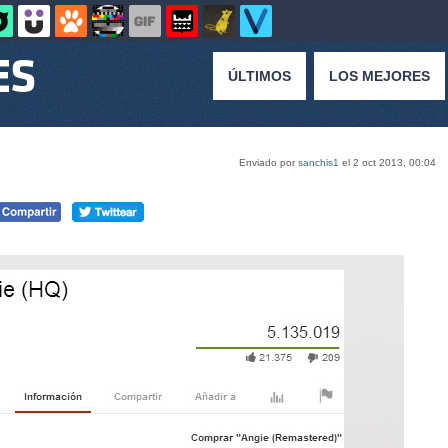
ÚLTIMOS
LOS MEJORES
Enviado por
sanchis1
el 2 oct 2013, 00:04