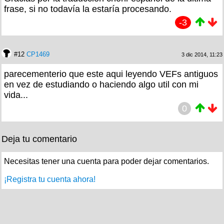
frase, si no todavía la estaría procesando.
-3
#12
CP1469
3 dic 2014, 11:23
parecementerio que este aqui leyendo VEFs antiguos
en vez de estudiando o haciendo algo util con mi
vida...
0
Deja tu comentario
Necesitas tener una cuenta para poder dejar comentarios.
¡Registra tu cuenta ahora!