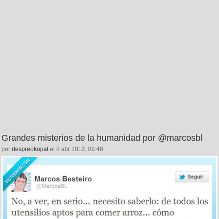
Grandes misterios de la humanidad por @marcosbl
por
despreokupat
el 8 abr 2012, 09:48