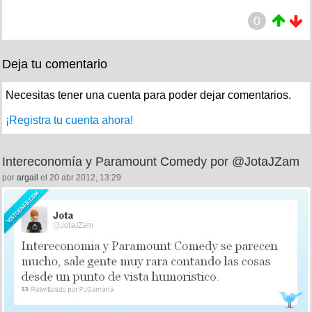
0
Deja tu comentario
Necesitas tener una cuenta para poder dejar comentarios.
¡Registra tu cuenta ahora!
Intereconomía y Paramount Comedy por @JotaJZam
por
argail
el 20 abr 2012, 13:29