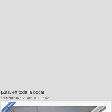
¡Zas, en toda la boca!
por
atenea46
el 20 abr 2012, 15:52