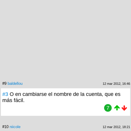
#9
baldellou
12 mar 2012, 16:46
#3
O en cambiarse el nombre de la cuenta, que es
más fácil.
7
#10
niicole
12 mar 2012, 18:21