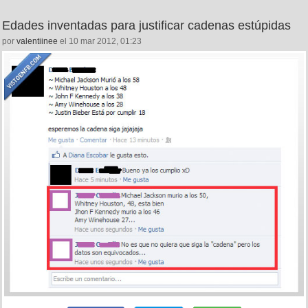
Edades inventadas para justificar cadenas estúpidas
por
valentiinee
el 10 mar 2012, 01:23