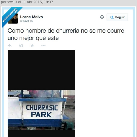
por xxx13 el 11 abr 2015, 19:37