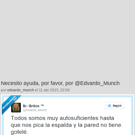
Necesito ayuda, por favor, por @Edvardo_Munch
por
edvardo_munch
el 11 abr 2015, 20:58