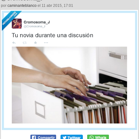
por
caminanteblanco
el 11 abr 2015, 17:01