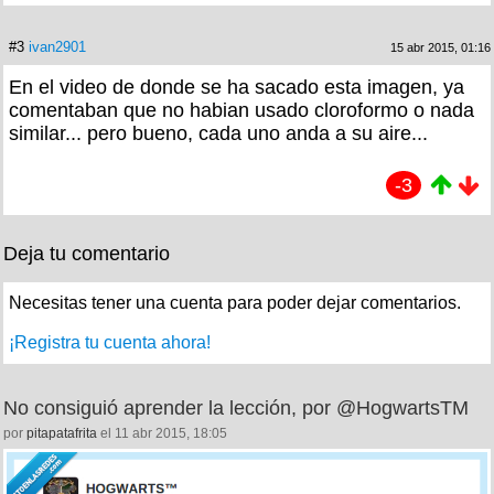
#3
ivan2901
15 abr 2015, 01:16
En el video de donde se ha sacado esta imagen, ya
comentaban que no habian usado cloroformo o nada
similar... pero bueno, cada uno anda a su aire...
-3
Deja tu comentario
Necesitas tener una cuenta para poder dejar comentarios.
¡Registra tu cuenta ahora!
No consiguió aprender la lección, por @HogwartsTM
por
pitapatafrita
el 11 abr 2015, 18:05