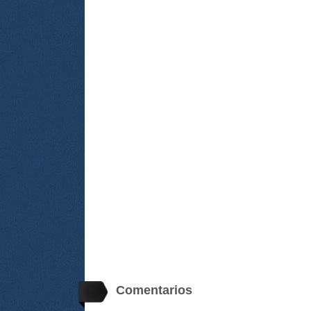
Comentarios