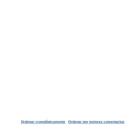
Ordenar cronológicamente
Ordenar por mejores comentarios