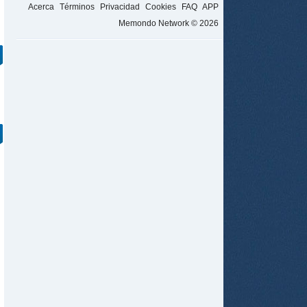
Acerca
Términos
Privacidad
Cookies
FAQ
APP
Memondo Network © 2026