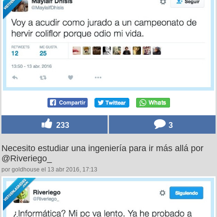
233
3
Necesito estudiar una ingeniería para ir más allá por
@Riveriego_
por goldhouse el 13 abr 2016, 17:13