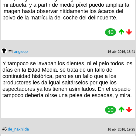
mi abuela, y a partir de medio píxel puedo ampliar la
imagen hasta observar nítidamente los ácaros del
polvo de la matrícula del coche del delincuente.
40
#4
angieop
16 abr 2016, 18:41
Y tampoco se lavaban los dientes, ni el pelo todos los
días en la Edad Media, se trata de un fallo de
continuidad histórica, pero es un fallo que a los
productores les da igual saltárselos por que los
espectadores ya los tienen asimilados. En el espacio
tampoco debería oírse una pelea de espadas, y mira.
10
#5
de_nakhilda
16 abr 2016, 19:25