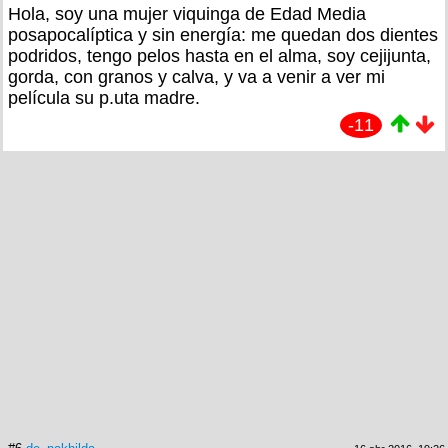
Hola, soy una mujer viquinga de Edad Media
posapocalíptica y sin energía: me quedan dos dientes
podridos, tengo pelos hasta en el alma, soy cejijunta,
gorda, con granos y calva, y va a venir a ver mi
película su p.uta madre.
-11