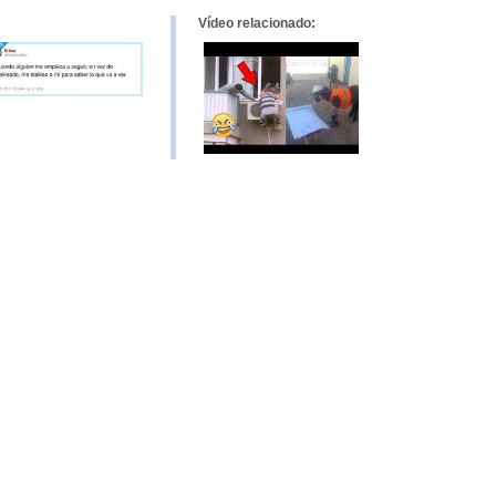
Vídeo relacionado: