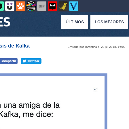
ÚLTIMOS
LOS MEJORES
sis de Kafka
Enviado por Tarantina el 29 jul 2018, 16:03