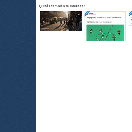
Quizás también te interese: