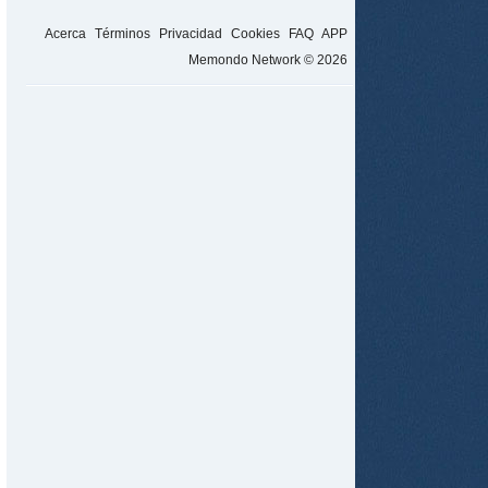
Acerca
Términos
Privacidad
Cookies
FAQ
APP
Memondo Network © 2026