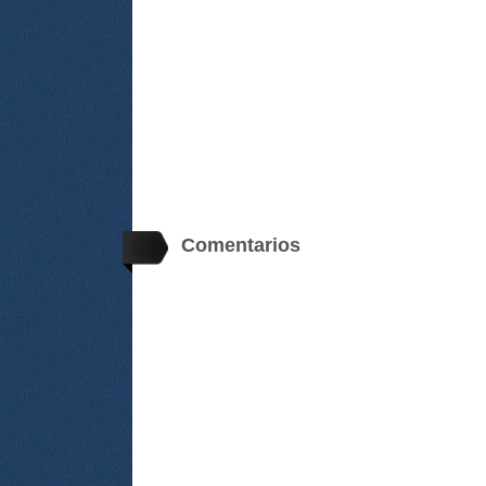
Comentarios