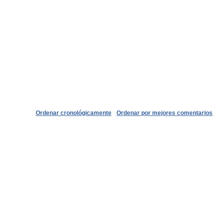
Ordenar cronológicamente
Ordenar por mejores comentarios