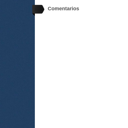
Comentarios