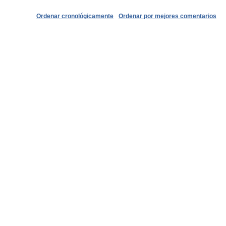
Ordenar cronológicamente
Ordenar por mejores comentarios