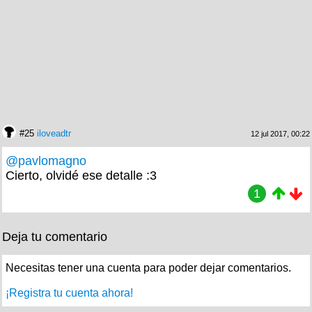
#25
iloveadtr
12 jul 2017, 00:22
@pavlomagno
Cierto, olvidé ese detalle :3
1
Deja tu comentario
Necesitas tener una cuenta para poder dejar comentarios.
¡Registra tu cuenta ahora!