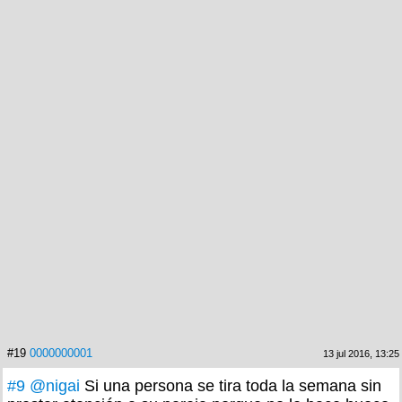
#19
0000000001
13 jul 2016, 13:25
#9
@nigai
Si una persona se tira toda la semana sin