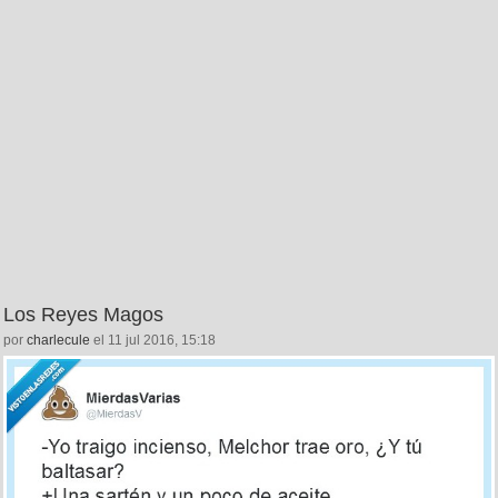
Los Reyes Magos
por
charlecule
el 11 jul 2016, 15:18