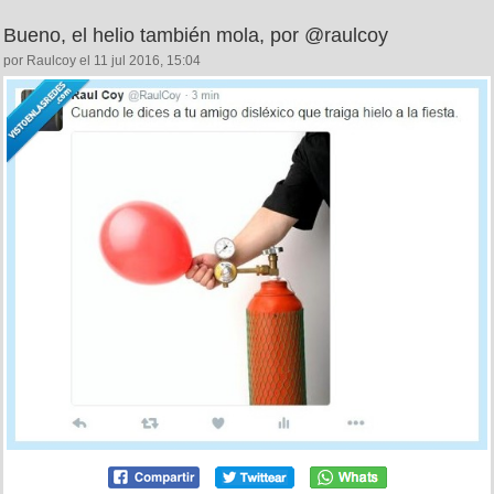
Bueno, el helio también mola, por @raulcoy
por Raulcoy el 11 jul 2016, 15:04