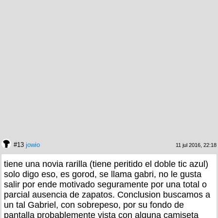
#13
jowio
11 jul 2016, 22:18
tiene una novia rarilla (tiene peritido el doble tic azul)
solo digo eso, es gorod, se llama gabri, no le gusta
salir por ende motivado seguramente por una total o
parcial ausencia de zapatos. Conclusion buscamos a
un tal Gabriel, con sobrepeso, por su fondo de
pantalla probablemente vista con alguna camiseta