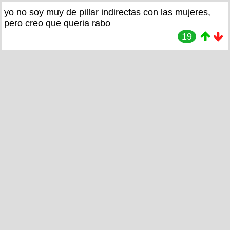
yo no soy muy de pillar indirectas con las mujeres,
pero creo que queria rabo
19