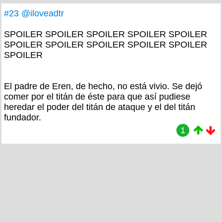
#23
@iloveadtr
SPOILER SPOILER SPOILER SPOILER SPOILER
SPOILER SPOILER SPOILER SPOILER SPOILER
SPOILER
El padre de Eren, de hecho, no está vivio. Se dejó
comer por el titán de éste para que así pudiese
heredar el poder del titán de ataque y el del titán
fundador.
1