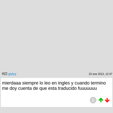
#22
gutyy
22 ene 2012, 12:47
mierdaaa siempre lo leo en ingles y cuando termino
me doy cuenta de que esta traducido fuuuuuuu
0