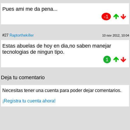
Pues ami me da pena...
-1
#27
Raptorthekiller
10 nov 2012, 10:04
Estas abuelas de hoy en dia,no saben manejar
tecnologias de ningun tipo.
1
Deja tu comentario
Necesitas tener una cuenta para poder dejar comentarios.
¡Registra tu cuenta ahora!