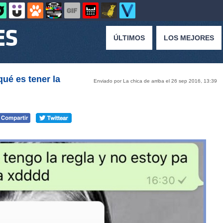
ÚLTIMOS
LOS MEJORES
ué es tener la
Enviado por La chica de arriba el 26 sep 2016, 13:39