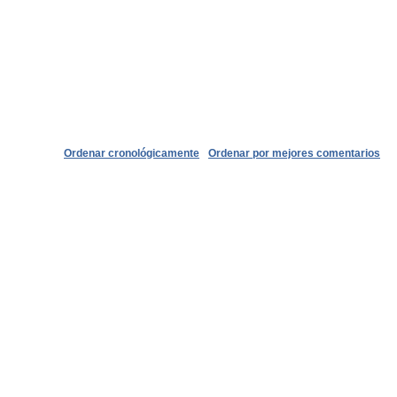
Ordenar cronológicamente
Ordenar por mejores comentarios