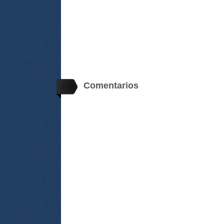
Comentarios