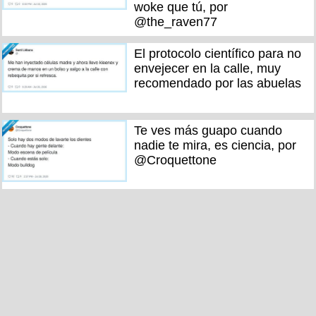
woke que tú, por
@the_raven77
El protocolo científico para no
envejecer en la calle, muy
recomendado por las abuelas
Te ves más guapo cuando
nadie te mira, es ciencia, por
@Croquettone