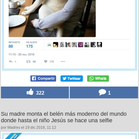
322
1
Su madre monta el belén más moderno del mundo
donde hasta el niño Jesús se hace una selfie
por Madres el 19 dic 2016, 11:12