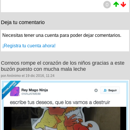
0
Deja tu comentario
Necesitas tener una cuenta para poder dejar comentarios.
¡Registra tu cuenta ahora!
Correos rompe el corazón de los niños gracias a este
buzón puesto con mucha mala leche
por Anónimo el 19 dic 2016, 11:24