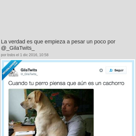
La verdad es que empieza a pesar un poco por
@_GilaTwits_
por bsbs el 1 dic 2016, 10:58