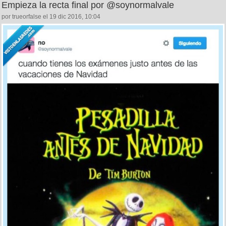
Empieza la recta final por @soynormalvale
por trueorfalse el 19 dic 2016, 10:04