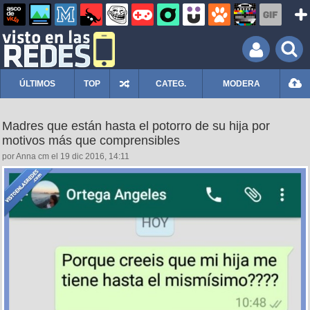
ÚLTIMOS
TOP
CATEG.
MODERA
Madres que están hasta el potorro de su hija por
motivos más que comprensibles
por Anna cm el 19 dic 2016, 14:11