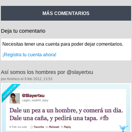
MÁS COMENTARIOS
Deja tu comentario
Necesitas tener una cuenta para poder dejar comentarios.
¡Registra tu cuenta ahora!
Así somos los hombres por @slayertxu
por Anímico el 9 feb 2012, 13:53