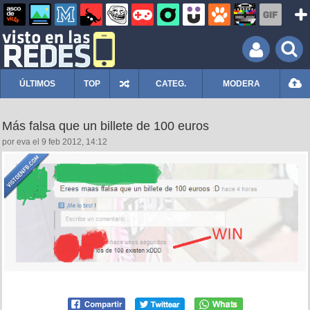
ÚLTIMOS
TOP
CATEG.
MODERA
Más falsa que un billete de 100 euros
por eva el 9 feb 2012, 14:12