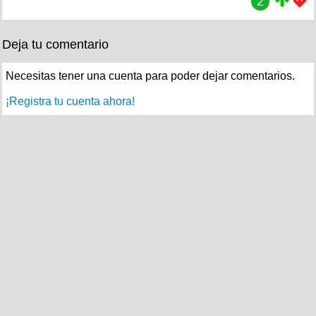
2
Deja tu comentario
Necesitas tener una cuenta para poder dejar comentarios.
¡Registra tu cuenta ahora!