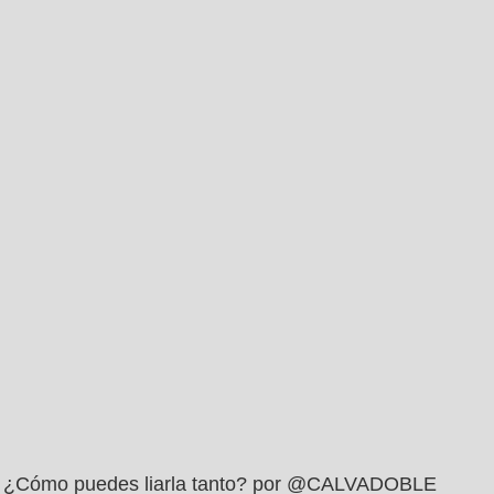
¿Cómo puedes liarla tanto? por @CALVADOBLE