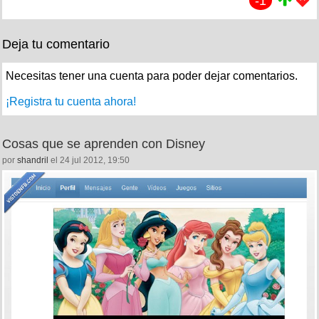
-1
Deja tu comentario
Necesitas tener una cuenta para poder dejar comentarios.
¡Registra tu cuenta ahora!
Cosas que se aprenden con Disney
por
shandril
el 24 jul 2012, 19:50