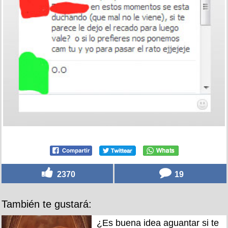
2370
19
También te gustará:
¿Es buena idea aguantar si te