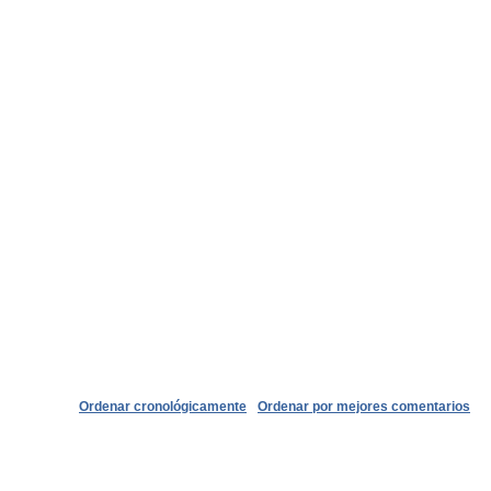
Ordenar cronológicamente
Ordenar por mejores comentarios