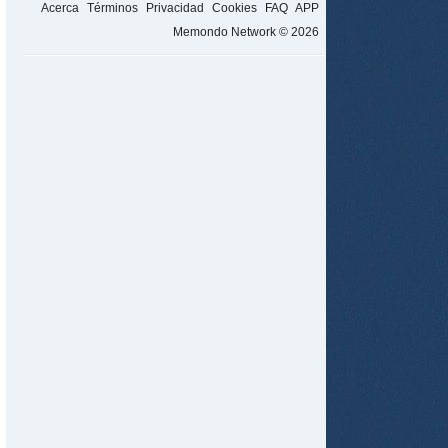
Acerca
Términos
Privacidad
Cookies
FAQ
APP
Memondo Network © 2026