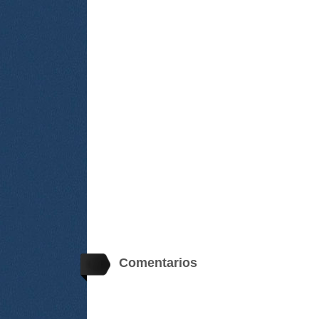
Comentarios