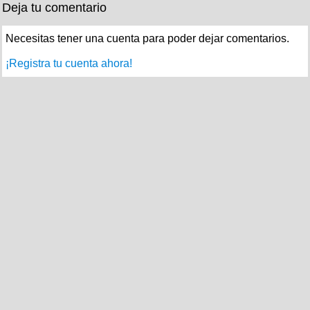
Deja tu comentario
Necesitas tener una cuenta para poder dejar comentarios.
¡Registra tu cuenta ahora!