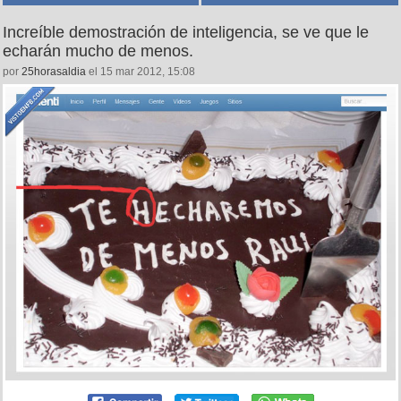
Increíble demostración de inteligencia, se ve que le
echarán mucho de menos.
por
25horasaldia
el 15 mar 2012, 15:08