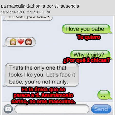
La masculinidad brilla por su ausencia
por Anónimo el 16 mar 2012, 13:20